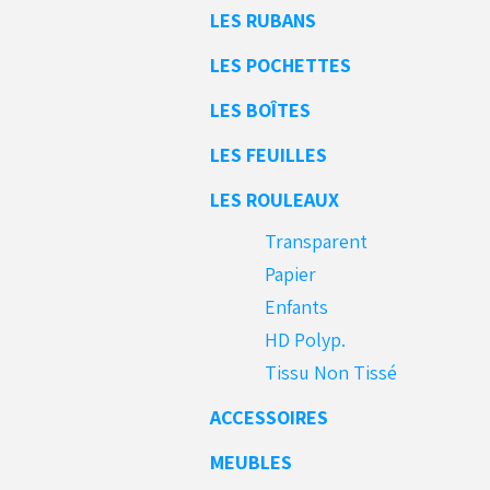
LES RUBANS
LES POCHETTES
LES BOÎTES
LES FEUILLES
LES ROULEAUX
Transparent
Papier
Enfants
HD Polyp.
Tissu Non Tissé
ACCESSOIRES
MEUBLES