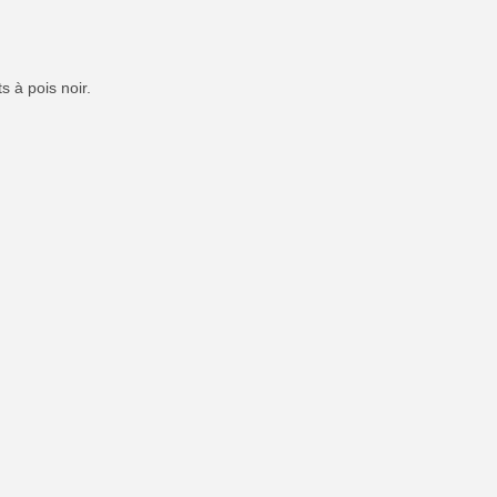
 à pois noir.