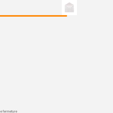
ne fermeture