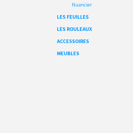
Nuancier
LES FEUILLES
LES ROULEAUX
ACCESSOIRES
MEUBLES