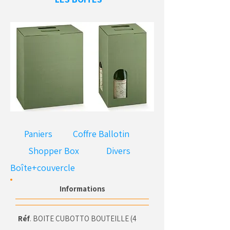
Paniers
Coffre Ballotin
Shopper Box
Divers
Boîte+couvercle
Informations
Réf
. BOITE CUBOTTO BOUTEILLE (4