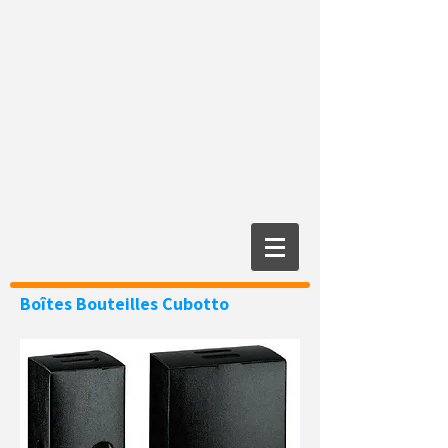
Boîtes Bouteilles
Cubotto