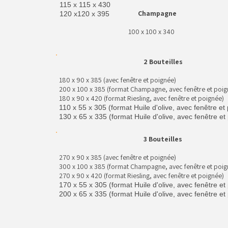
115 x 115 x 430
Champagne
120 x120 x 395
100 x 100 x 340
2 Bouteilles
180 x 90 x 385 (avec fenêtre et poignée)
200 x 100 x 385 (format Champagne, avec fenêtre et poig
180 x 90 x 420 (format Riesling, avec fenêtre et poignée)
110 x 55 x 305 (format Huile d'olive, avec fenêtre et
130 x 65 x 335 (format Huile d'olive, avec fenêtre et
3 Bouteilles
270 x 90 x 385 (avec fenêtre et poignée)
300 x 100 x 385 (format Champagne, avec fenêtre et poig
270 x 90 x 420 (format Riesling, avec fenêtre et poignée)
170 x 55 x 305 (format Huile d'olive, avec fenêtre et
200 x 65 x 335 (format Huile d'olive, avec fenêtre et