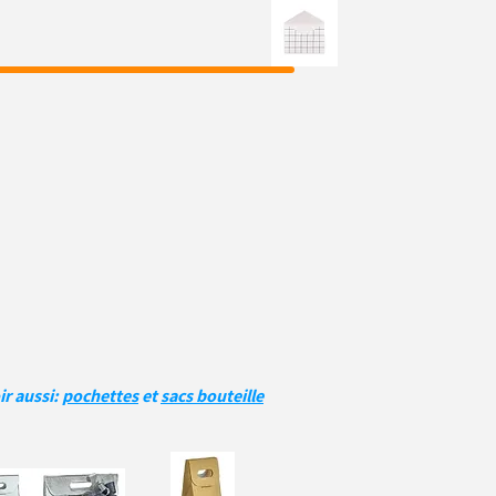
ir aussi:
pochettes
et
sacs bouteille