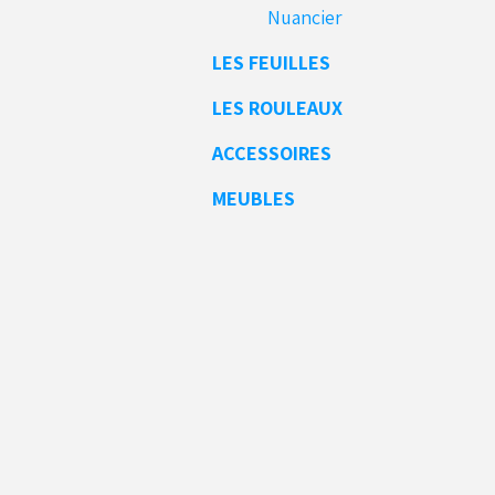
Nuancier
LES FEUILLES
LES ROULEAUX
ACCESSOIRES
MEUBLES