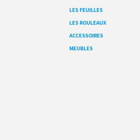
LES FEUILLES
LES ROULEAUX
ACCESSOIRES
MEUBLES