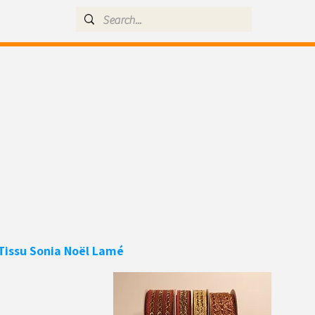
Tissu
Sonia Noël Lamé