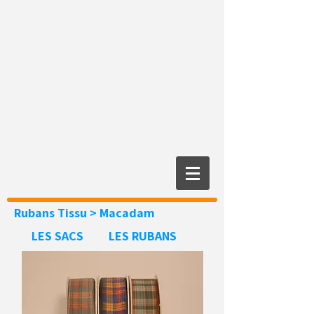
Rubans Tissu
> Macadam
LES SACS
LES RUBANS