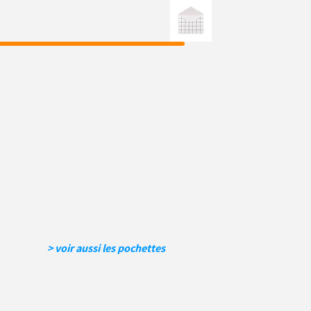
> voir aussi les pochettes