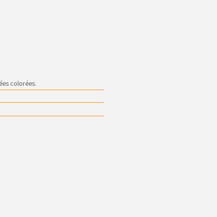
ées colorées.