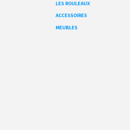
LES ROULEAUX
ACCESSOIRES
MEUBLES