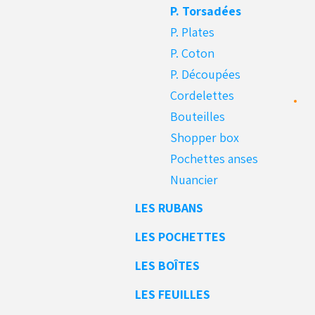
P. Torsadées
P. Plates
P. Coton
P. Découpées
Cordelettes
Bouteilles
Shopper box
Pochettes anses
Nuancier
LES RUBANS
LES POCHETTES
LES BOÎTES
LES FEUILLES