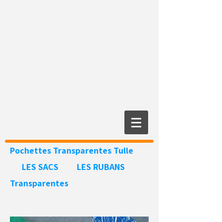
Pochettes Transparentes
Tulle
LES SACS
LES RUBANS
Transparentes