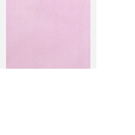
LES POCHETTES