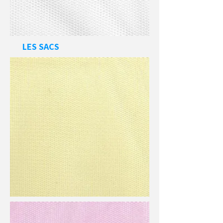
LES SACS