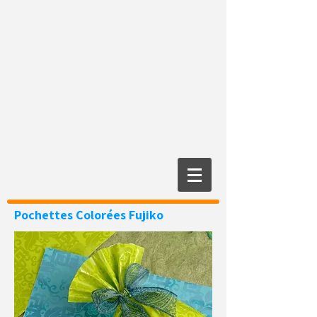
Pochettes Colorées
Fujiko