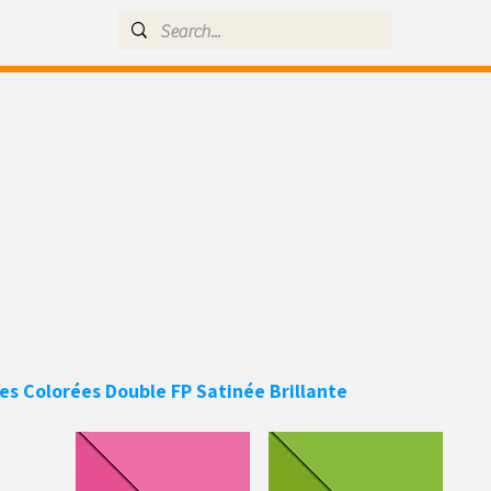
es Colorées
Double FP Satinée Brillante