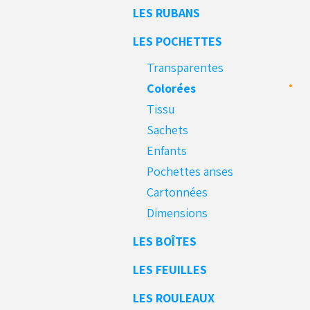
LES RUBANS
LES POCHETTES
Transparentes
Colorées
Tissu
Sachets
Enfants
Pochettes anses
Cartonnées
Dimensions
LES BOÎTES
LES FEUILLES
LES ROULEAUX