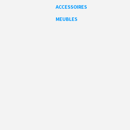
ACCESSOIRES
MEUBLES