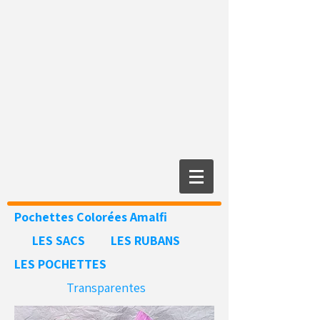
Pochettes Colorées
Amalfi
LES SACS
LES RUBANS
LES POCHETTES
Transparentes