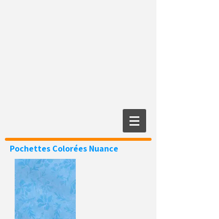
Pochettes Colorées
Nuance