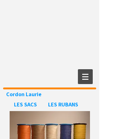
Cordon
Laurie
LES SACS
LES RUBANS